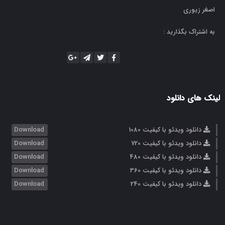
اصغر زیوری
به اشتراک بگذارید :
لینک های دانلود
دانلود ویدئو با کیفیت 1080
Download
دانلود ویدئو با کیفیت 720
Download
دانلود ویدئو با کیفیت 480
Download
دانلود ویدئو با کیفیت 360
Download
دانلود ویدئو با کیفیت 240
Download