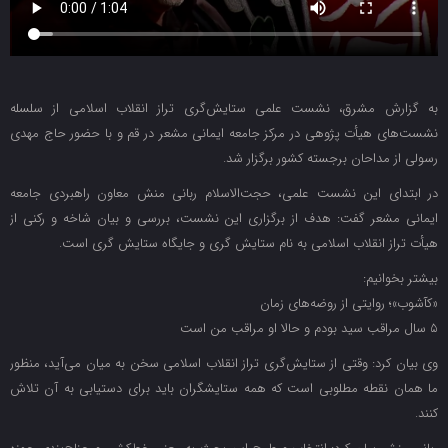
به گزارش مشرق، نشست علمی ستایش‌گری تراز انقلاب اسلامی از سلسله
نشست‌های هیأت پژوهی در مرکز جامعه ایمانی مشعر در قم و با حضور حاج مهدی
رسولی از مداحان برجسته کشور برگزار شد.
در ابتدای این نشست علمی، حجت‌الاسلام‌ ربانی منش معاون راهبردی جامعه
ایمانی مشعر گفت: هدف از برگزاری این نشست‌، بررسی و بیان شاخه‌ و رکنی از
هیأت تراز انقلاب اسلامی به نام ستایش گری و جایگاه ستایش گری است.
بیشتر بخوانیم:
«کآشوب»؛ روایتی از روضه‌های زمان
۵ سال مراقب سید بودم و حالا او مراقب من است
وی بیان کرد: وقتی از ستایش‌گری تراز انقلاب اسلامی سخن به میان می‌آید، منظور
ما همان نقطه مطلوبی است که همه ستایشگران باید برای دستیابی به آن تلاش
کنند.